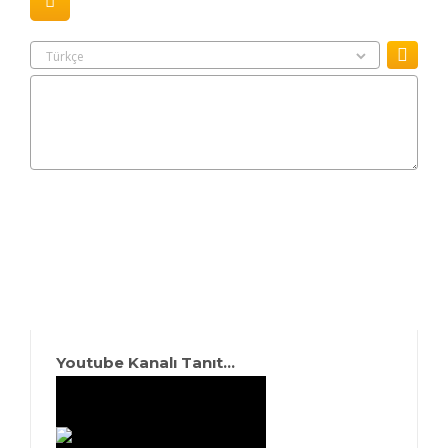
Youtube Kanalı Tanıt...