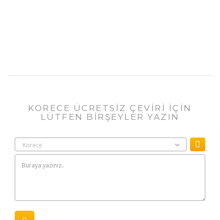
KORECE ÜCRETSİZ ÇEVİRİ İÇİN
LÜTFEN BİRŞEYLER YAZIN