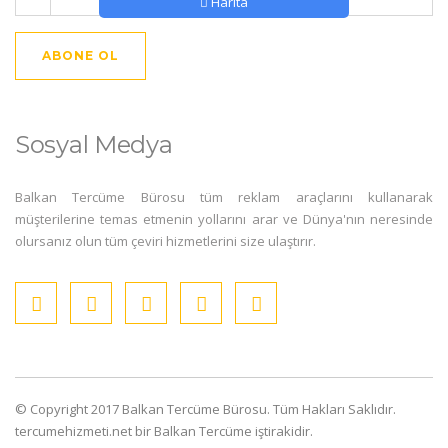
Harita
ABONE OL
Sosyal Medya
Balkan Tercüme Bürosu tüm reklam araçlarını kullanarak
müşterilerine temas etmenin yollarını arar ve Dünya'nın neresinde
olursanız olun tüm çeviri hizmetlerini size ulaştırır.
© Copyright 2017 Balkan Tercüme Bürosu. Tüm Hakları Saklıdır.
tercumehizmeti.net bir Balkan Tercüme iştirakidir.