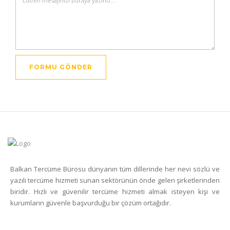
Balkan Tercüme Bürosu dünyanın tüm dillerinde her nevi sözlü ve
yazılı tercüme hizmeti sunan sektörünün önde gelen şirketlerinden
biridir. Hızlı ve güvenilir tercüme hizmeti almak isteyen kişi ve
kurumların güvenle başvurduğu bir çözüm ortağıdır.